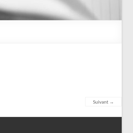
Suivant →