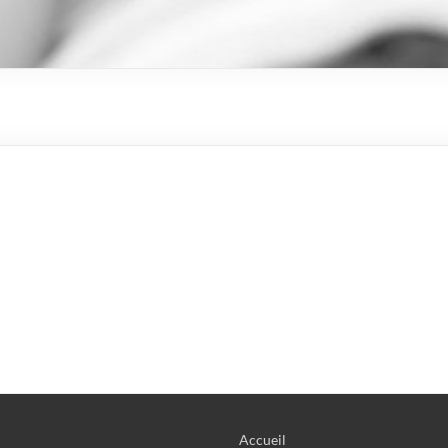
Accueil