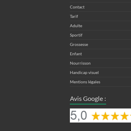
Contact
Tarif
Adulte
Sportif
Grossesse
Enfant
Nourrisson
Handicap visuel
Mentions légales
Avis Google :