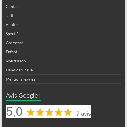
Contact
Tarif
Adulte
Sportif
Grossesse
Enfant
Nourrisson
Handicap visuel
Mentions légales
Avis Google :