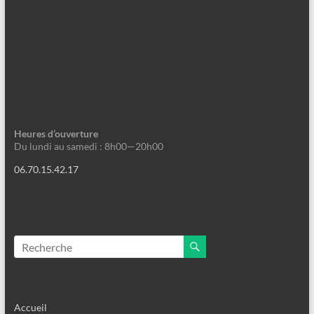
Heures d’ouverture
Du lundi au samedi : 8h00—20h00
06.70.15.42.17
Accueil