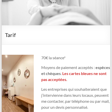
Tarif
70€ la séance*
Moyens de paiement acceptés :
espèces
et chèques
.
Les cartes bleues ne sont
pas acceptées.
Les entreprises qui souhaiteraient que
j’intervienne dans leurs locaux, peuvent
me contacter, par téléphone ou par mail,
pour un devis personnalisé.