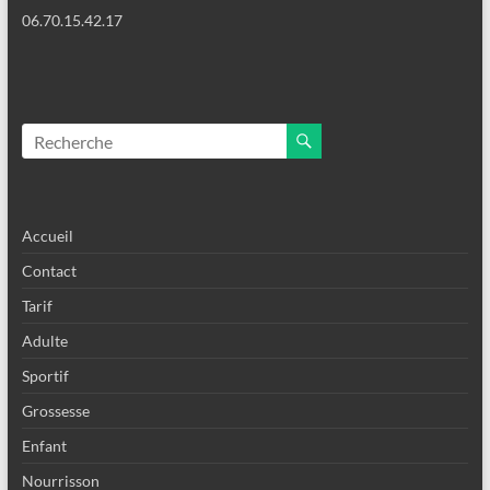
06.70.15.42.17
Accueil
Contact
Tarif
Adulte
Sportif
Grossesse
Enfant
Nourrisson