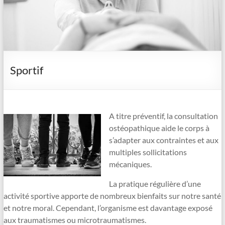
Sportif
A titre préventif, la consultation
ostéopathique aide le corps à
s’adapter aux contraintes et aux
multiples sollicitations
mécaniques.
La pratique régulière d’une
activité sportive apporte de nombreux bienfaits sur notre santé
et notre moral. Cependant, l’organisme est davantage exposé
aux traumatismes ou microtraumatismes.