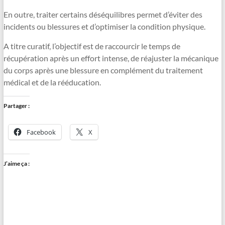
En outre, traiter certains déséquilibres permet d’éviter des
incidents ou blessures et d’optimiser la condition physique.
A titre curatif, l’objectif est de raccourcir le temps de
récupération après un effort intense, de réajuster la mécanique
du corps après une blessure en complément du traitement
médical et de la rééducation.
Partager :
Facebook
X
J’aime ça :