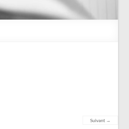
Suivant →