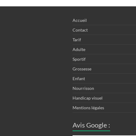
Accueil
Contact
Tarif
Adulte
Sportif
Grossesse
Enfant
Nourrisson
Handicap visuel
Mentions légales
Avis Google :